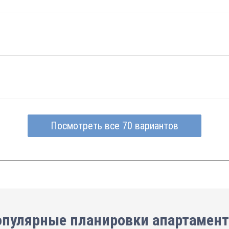
Посмотреть все 70 вариантов
пулярные планировки апартамен