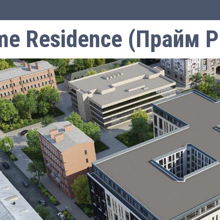
me Residence (Прайм Р