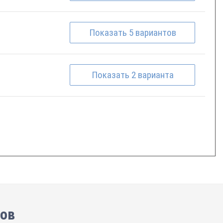
Показать
5
вариантов
Показать
2
варианта
тов