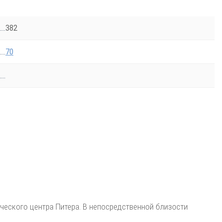
382
70
ческого центра Питера. В непосредственной близости