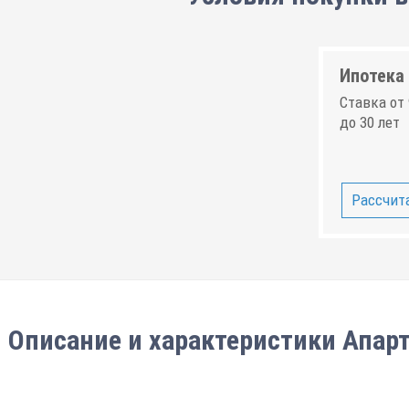
Ипотека 
Ставка от 
до 30 лет
Рассчита
Описание и характеристики Апарт